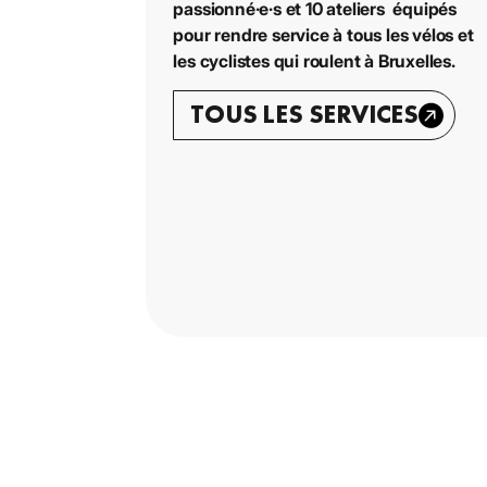
passionné·e·s et 10 ateliers équipés
pour rendre service à tous les vélos et
les cyclistes qui roulent à Bruxelles.
TOUS LES SERVICES