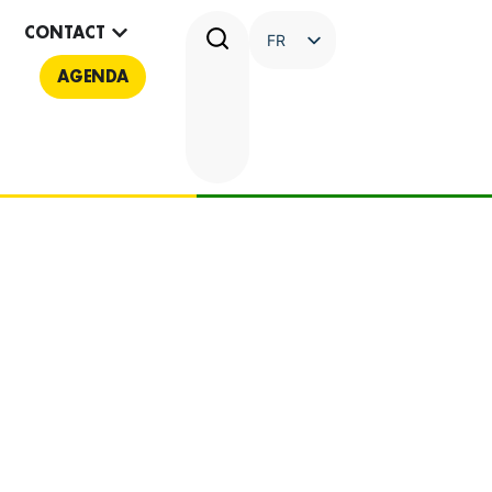
CONTACT
FR
AGENDA
NL