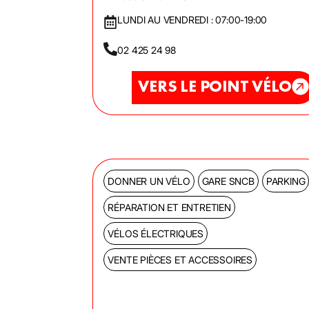
LUNDI AU VENDREDI : 07:00-19:00
02 425 24 98
VERS LE POINT VÉLO
DONNER UN VÉLO
GARE SNCB
PARKING
RÉPARATION ET ENTRETIEN
VÉLOS ÉLECTRIQUES
VENTE PIÈCES ET ACCESSOIRES