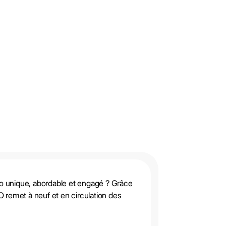
lo unique, abordable et engagé ? Grâce
remet à neuf et en circulation des