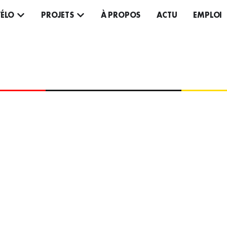
VÉLO
PROJETS
À PROPOS
ACTU
EMPLOI