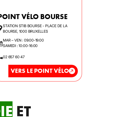
POINT VÉLO BOURSE
STATION STIB BOURSE - PLACE DE LA
BOURSE, 1000 BRUXELLES
MAR – VEN : 09:00-19:00
SAMEDI : 10:00-16:00
02 657 60 47
VERS LE POINT VÉLO
IE
ET