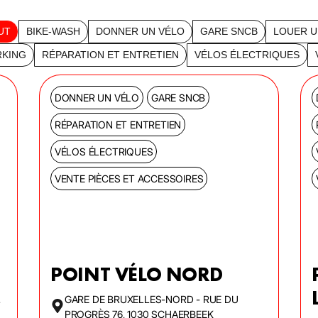
UT
BIKE-WASH
DONNER UN VÉLO
GARE SNCB
LOUER U
RKING
RÉPARATION ET ENTRETIEN
VÉLOS ÉLECTRIQUES
DONNER UN VÉLO
GARE SNCB
RÉPARATION ET ENTRETIEN
VÉLOS ÉLECTRIQUES
VENTE PIÈCES ET ACCESSOIRES
POINT VÉLO NORD
,
GARE DE BRUXELLES-NORD - RUE DU
PROGRÈS 76, 1030 SCHAERBEEK