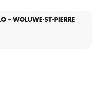
O – WOLUWE-ST-PIERRE