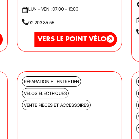
LUN – VEN : 07:00 – 19:00
02 203 85 55
VERS LE POINT VÉLO
RÉPARATION ET ENTRETIEN
VÉLOS ÉLECTRIQUES
VENTE PIÈCES ET ACCESSOIRES