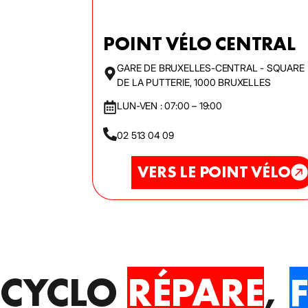
POINT VÉLO CENTRAL
GARE DE BRUXELLES-CENTRAL - SQUARE
DE LA PUTTERIE, 1000 BRUXELLES
LUN-VEN : 07:00 – 19:00
02 513 04 09
VERS LE POINT VÉLO
CYCLO
RÉPARE
,