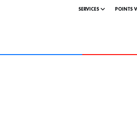
SERVICES
POINTS 