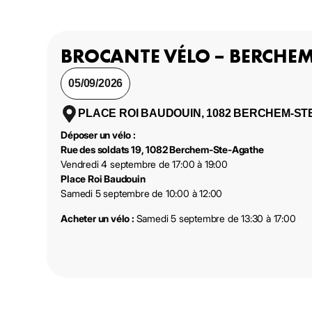
BROCANTE VÉLO – BERCHE
05/09/2026
PLACE ROI BAUDOUIN, 1082 BERCHEM-ST
Déposer un vélo :
Rue des soldats 19, 1082 Berchem-Ste-Agathe
Vendredi 4 septembre de 17:00 à 19:00
Place Roi Baudouin
Samedi 5 septembre de 10:00 à 12:00
Acheter un vélo :
Samedi 5 septembre de 13:30 à 17:00