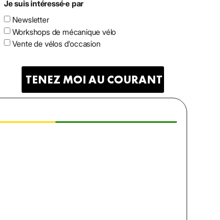
Je suis intéressé·e par
Newsletter
Workshops de mécanique vélo
Vente de vélos d'occasion