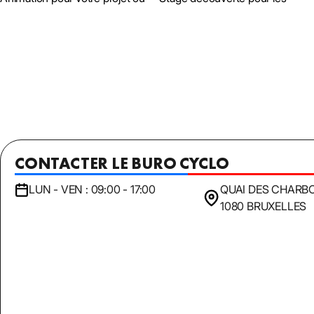
CONTACTER LE BURO CYCLO
LUN - VEN : 09:00 - 17:00
QUAI DES CHARB
1080 BRUXELLES