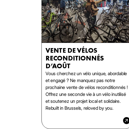
VENTE DE VÉLOS
RECONDITIONNÉS
D’AOÛT
Vous cherchez un vélo unique, abordable
et engagé ? Ne manquez pas notre
prochaine vente de vélos reconditionnés !
Offrez une seconde vie à un vélo inutilisé
et soutenez un projet local et solidaire.
Rebuilt in Brussels, reloved by you.