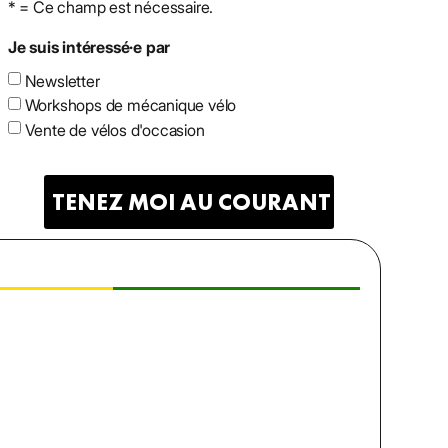
* = Ce champ est nécessaire.
Je suis intéressé·e par
Newsletter
Workshops de mécanique vélo
Vente de vélos d'occasion