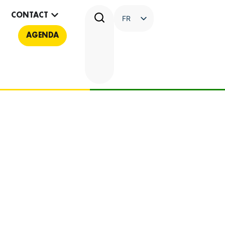
CONTACT
FR
AGENDA
NL