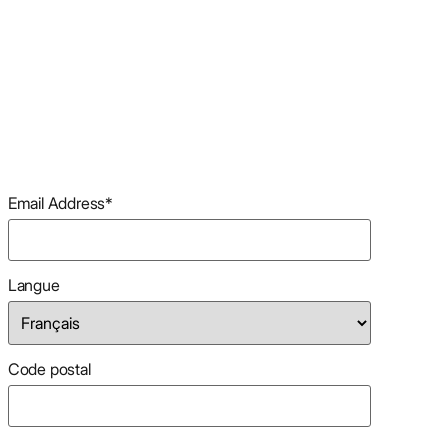
Email Address
*
Langue
Code postal