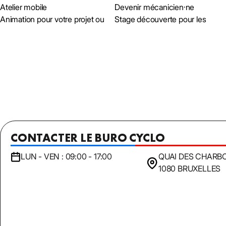
Atelier mobile
Devenir mécanicien·ne
Animation pour votre projet ou
Stage découverte pour les
CONTACTER LE BURO CYCLO
LUN - VEN : 09:00 - 17:00
QUAI DES CHARB
1080 BRUXELLES