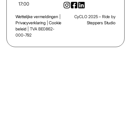
17:00
Wettelijke vermeldingen
|
CyCLO 2025 – Ride by
Privacyverklaring
|
Cookie
Steppers Studio
beleid
| TVA BE0862-
000-792