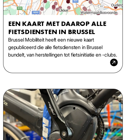
EEN KAART MET DAAROP ALLE
FIETSDIENSTEN IN BRUSSEL
Brussel Mobiliteit heeft een nieuwe kaart
gepubliceerd die alle fietsdiensten in Brussel
bundelt, van herstellingen tot fietsinitiatie en -clubs.