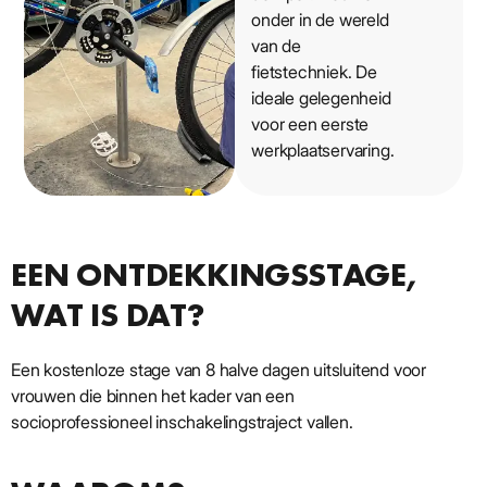
onder in de wereld
van de
fietstechniek. De
ideale gelegenheid
voor een eerste
werkplaatservaring.
EEN ONTDEKKINGSSTAGE,
WAT IS DAT?
Een kostenloze stage van 8 halve dagen uitsluitend voor
vrouwen die binnen het kader van een
socioprofessioneel inschakelingstraject vallen.